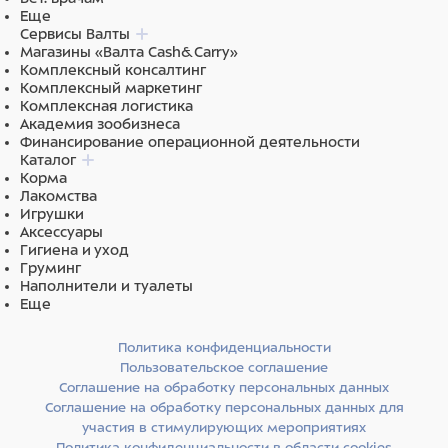
Еще
Сервисы Валты
Магазины «Валта Cash&Carry»
Комплексный консалтинг
Комплексный маркетинг
Комплексная логистика
Академия зообизнеса
Финансирование операционной деятельности
Каталог
Корма
Лакомства
Игрушки
Аксессуары
Гигиена и уход
Груминг
Наполнители и туалеты
Еще
Политика конфиденциальности
Пользовательское соглашение
Соглашение на обработку персональных данных
Соглашение на обработку персональных данных для
участия в стимулирующих мероприятиях
Политика конфиденциальности в области cookies