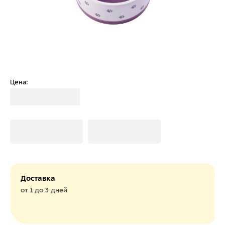
Цена:
Загрузка
Загрузка
Загрузка
Доставка
от 1 до 3 дней