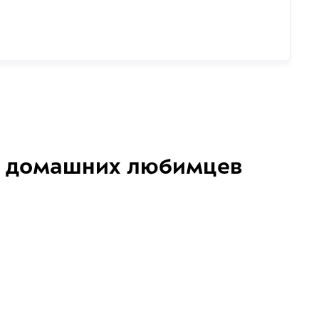
домашних любимцев