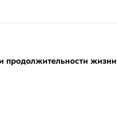
и продолжительности жизни