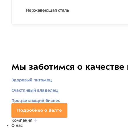
Нержавеющая сталь
Мы заботимся о качестве
Здоровый питомец
Счастливый владелец
Процветающий бизнес
Подробнее о Валте
Компания
О нас