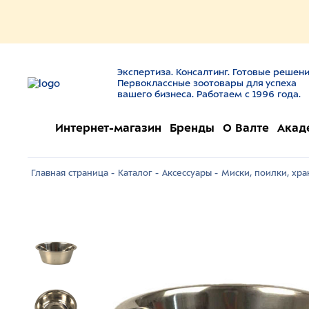
Экспертиза. Консалтинг. Готовые решени
Первоклассные зоотовары для успеха
вашего бизнеса. Работаем с 1996 года.
Интернет-магазин
Бренды
О Валте
Акад
Главная страница -
Каталог -
Аксессуары -
Миски, поилки, хра