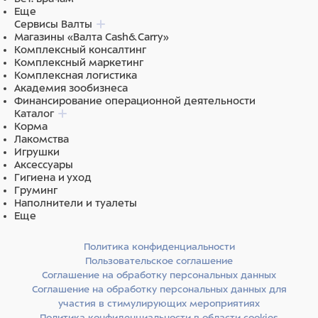
Еще
Сервисы Валты
Магазины «Валта Cash&Carry»
Комплексный консалтинг
Комплексный маркетинг
Комплексная логистика
Академия зообизнеса
Финансирование операционной деятельности
Каталог
Корма
Лакомства
Игрушки
Аксессуары
Гигиена и уход
Груминг
Наполнители и туалеты
Еще
Политика конфиденциальности
Пользовательское соглашение
Соглашение на обработку персональных данных
Соглашение на обработку персональных данных для
участия в стимулирующих мероприятиях
Политика конфиденциальности в области cookies