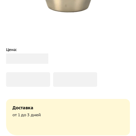
Цена:
Загрузка
Загрузка
Загрузка
Доставка
от 1 до 3 дней