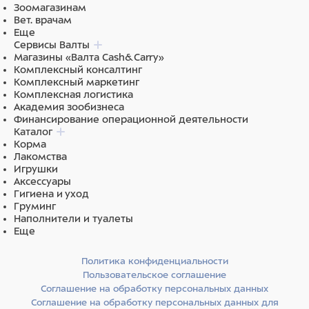
Зоомагазинам
Вет. врачам
Еще
Сервисы Валты
Магазины «Валта Cash&Carry»
Комплексный консалтинг
Комплексный маркетинг
Комплексная логистика
Академия зообизнеса
Финансирование операционной деятельности
Каталог
Корма
Лакомства
Игрушки
Аксессуары
Гигиена и уход
Груминг
Наполнители и туалеты
Еще
Политика конфиденциальности
Пользовательское соглашение
Соглашение на обработку персональных данных
Соглашение на обработку персональных данных для