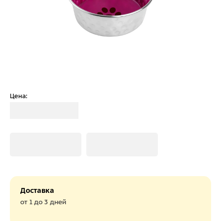
Цена:
Загрузка
Загрузка
Загрузка
Доставка
от 1 до 3 дней