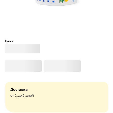
Цена:
Загрузка
Загрузка
Загрузка
Доставка
от 1 до 3 дней