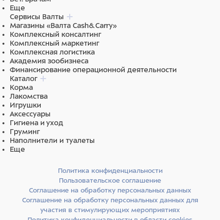
Еще
Сервисы Валты
Магазины «Валта Cash&Carry»
Комплексный консалтинг
Комплексный маркетинг
Комплексная логистика
Академия зообизнеса
Финансирование операционной деятельности
Каталог
Корма
Лакомства
Игрушки
Аксессуары
Гигиена и уход
Груминг
Наполнители и туалеты
Еще
Политика конфиденциальности
Пользовательское соглашение
Соглашение на обработку персональных данных
Соглашение на обработку персональных данных для
участия в стимулирующих мероприятиях
Политика конфиденциальности в области cookies