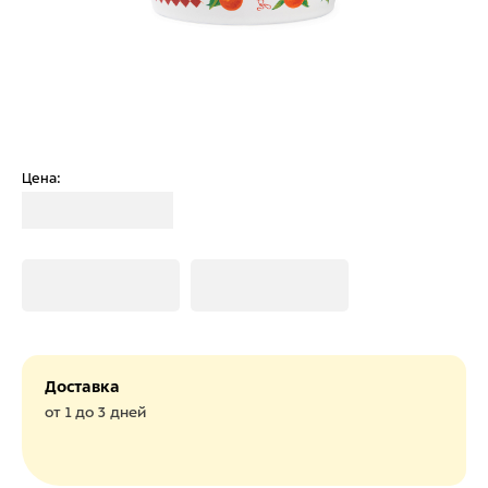
Цена:
Загрузка
Загрузка
Загрузка
Доставка
от 1 до 3 дней