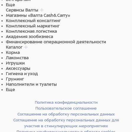
Еще
Сервисы Валты
Магазины «Валта Cash&Carry»
Комплексный консалтинг
Комплексный маркетинг
Комплексная логистика
Академия зообизнеса
Финансирование операционной деятельности
Каталог
Корма
Лакомства
Игрушки
Аксессуары
Гигиена и уход
Груминг
Наполнители и туалеты
Еще
Политика конфиденциальности
Пользовательское соглашение
Соглашение на обработку персональных данных
Соглашение на обработку персональных данных для
участия в стимулирующих мероприятиях
Политика конфиденциальности в области cookies