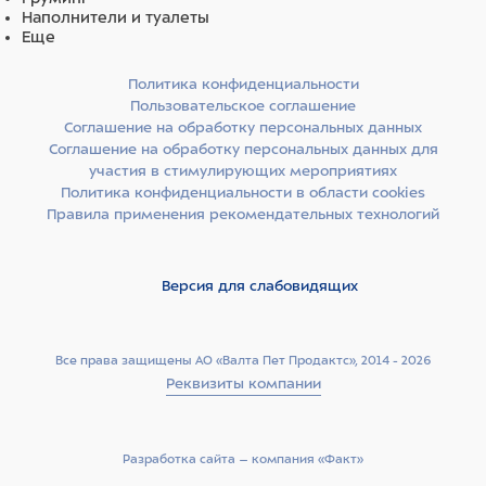
Наполнители и туалеты
Еще
Политика конфиденциальности
Пользовательское соглашение
Соглашение на обработку персональных данных
Соглашение на обработку персональных данных для
участия в стимулирующих мероприятиях
Политика конфиденциальности в области cookies
Правила применения рекомендательных технологий
Версия для слабовидящих
Все права защищены АО «Валта Пет Продактс», 2014 - 2026
Реквизиты компании
Разработка сайта –­ компания «Факт»