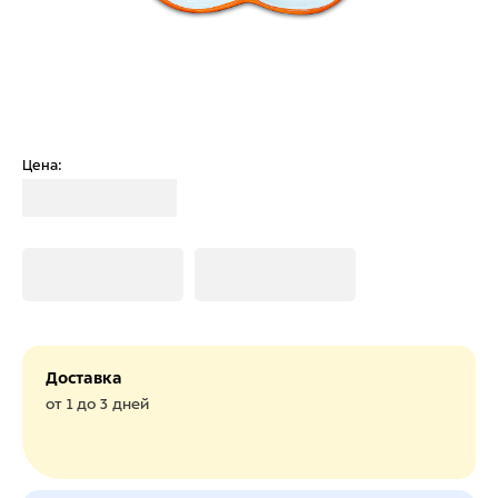
Цена:
Загрузка
Загрузка
Загрузка
Доставка
от 1 до 3 дней