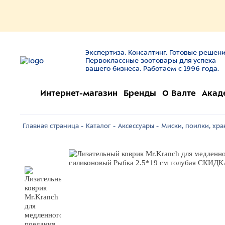
Экспертиза. Консалтинг. Готовые решени
Первоклассные зоотовары для успеха
вашего бизнеса. Работаем с 1996 года.
Интернет-магазин
Бренды
О Валте
Акад
Главная страница -
Каталог -
Аксессуары -
Миски, поилки, хра