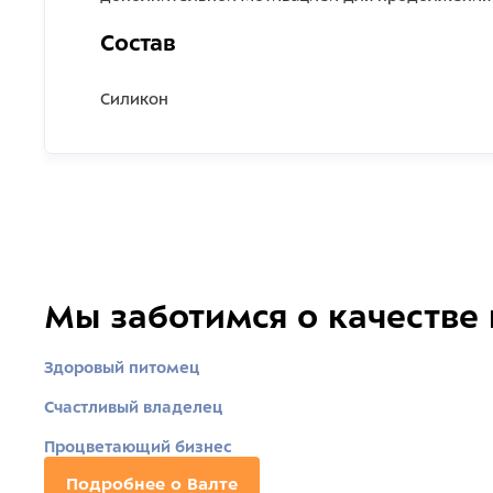
Состав
Силикон
Мы заботимся о качестве
Здоровый питомец
Счастливый владелец
Процветающий бизнес
Подробнее о Валте