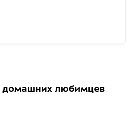
домашних любимцев