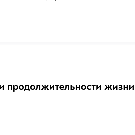
и продолжительности жизни