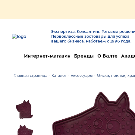
Экспертиза. Консалтинг. Готовые решени
Первоклассные зоотовары для успеха
вашего бизнеса. Работаем с 1996 года.
Интернет-магазин
Бренды
О Валте
Акад
Главная страница -
Каталог -
Аксессуары -
Миски, поилки, хра