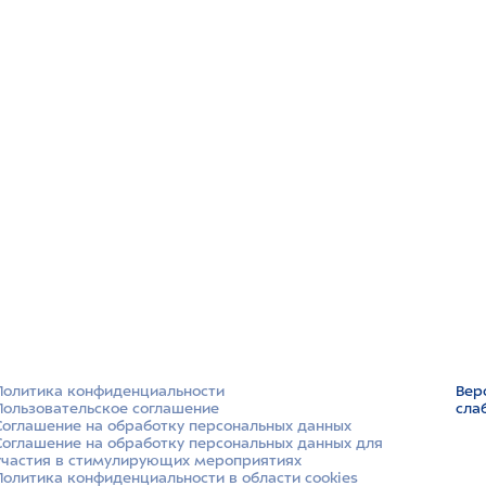
Политика конфиденциальности
Вер
Пользовательское соглашение
сла
Соглашение на обработку персональных данных
Соглашение на обработку персональных данных для
участия в стимулирующих мероприятиях
Политика конфиденциальности в области cookies