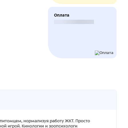
Оплата
Безналичный расчет
питомцем, нормализуя работу ЖКТ. Просто
ой игрой. Кинологии и зоопсихологи