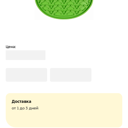
Цена:
Загрузка
Загрузка
Загрузка
Доставка
от 1 до 3 дней