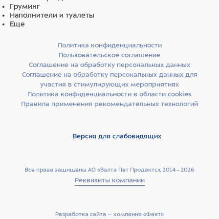
Груминг
Наполнители и туалеты
Еще
Политика конфиденциальности
Пользовательское соглашение
Соглашение на обработку персональных данных
Соглашение на обработку персональных данных для
участия в стимулирующих мероприятиях
Политика конфиденциальности в области cookies
Правила применения рекомендательных технологий
Версия для слабовидящих
Все права защищены АО «Валта Пет Продактс», 2014 - 2026
Реквизиты компании
Разработка сайта –­ компания «Факт»