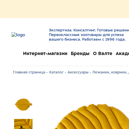
Экспертиза. Консалтинг. Готовые решени
Первоклассные зоотовары для успеха
вашего бизнеса. Работаем с 1996 года.
Интернет-магазин
Бренды
О Валте
Акад
Главная страница -
Каталог -
Аксессуары -
Лежанки, коврики, 