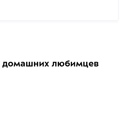
домашних любимцев