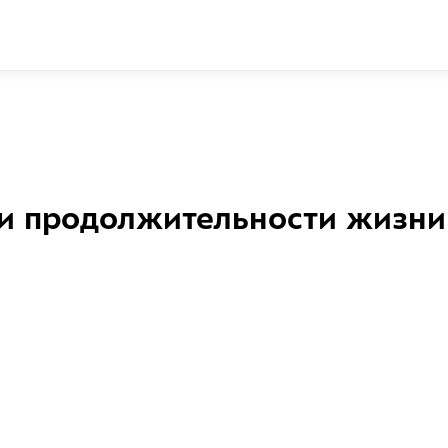
и продолжительности жизни