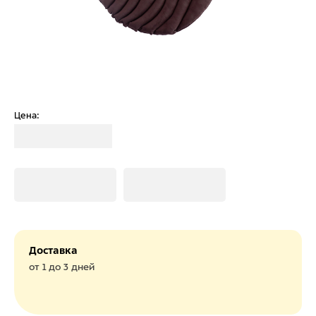
Цена:
Загрузка
Загрузка
Загрузка
Доставка
от 1 до 3 дней