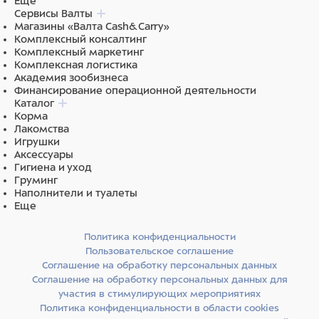
Еще
Сервисы Валты
Магазины «Валта Cash&Carry»
Комплексный консалтинг
Комплексный маркетинг
Комплексная логистика
Академия зообизнеса
Финансирование операционной деятельности
Каталог
Корма
Лакомства
Игрушки
Аксессуары
Гигиена и уход
Груминг
Наполнители и туалеты
Еще
Политика конфиденциальности
Пользовательское соглашение
Соглашение на обработку персональных данных
Соглашение на обработку персональных данных для
участия в стимулирующих мероприятиях
Политика конфиденциальности в области cookies