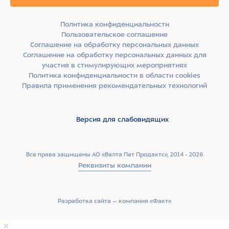
Политика конфиденциальности
Пользовательское соглашение
Соглашение на обработку персональных данных
Соглашение на обработку персональных данных для
участия в стимулирующих мероприятиях
Политика конфиденциальности в области cookies
Правила применения рекомендательных технологий
Версия для слабовидящих
Все права защищены АО «Валта Пет Продактс», 2014 - 2026
Реквизиты компании
Разработка сайта –­ компания «Факт»