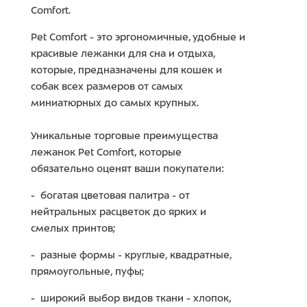
Comfort.
Pet Comfort - это эргономичные, удобные и
красивые лежанки для сна и отдыха,
которые, предназначены для кошек и
собак всех размеров от самых
миниатюрных до самых крупных.
Уникальные торговые преимущества
лежанок Pet Comfort, которые
обязательно оценят ваши покупатели:
- богатая цветовая палитра - от
нейтральных расцветок до ярких и
смелых принтов;
- разные формы - круглые, квадратные,
прямоугольные, пуфы;
- широкий выбор видов ткани - хлопок,