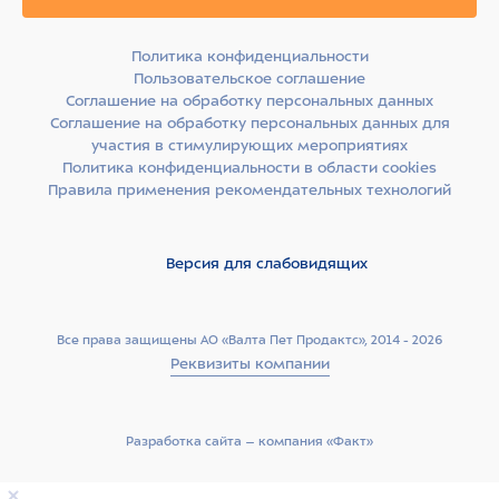
Политика конфиденциальности
Пользовательское соглашение
Соглашение на обработку персональных данных
Соглашение на обработку персональных данных для
участия в стимулирующих мероприятиях
Политика конфиденциальности в области cookies
Правила применения рекомендательных технологий
Версия для слабовидящих
Все права защищены АО «Валта Пет Продактс», 2014 - 2026
Реквизиты компании
Разработка сайта –­ компания «Факт»