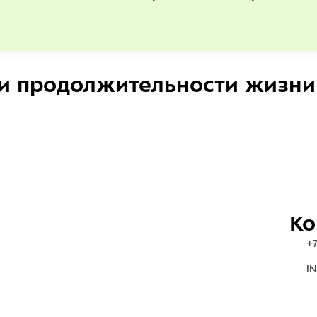
и продолжительности жизни
Ко
+7
IN