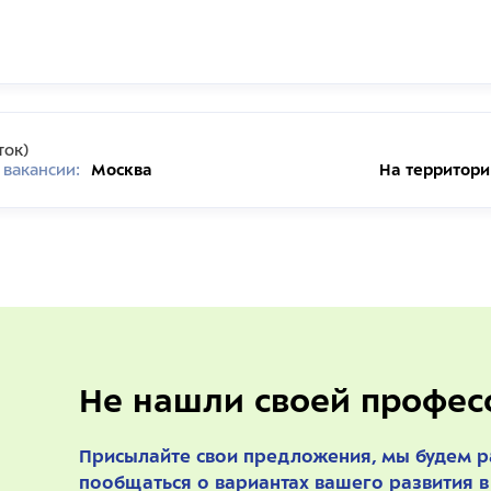
ток)
 вакансии:
Москва
На территор
Не нашли своей профес
Присылайте свои предложения, мы будем 
пообщаться о вариантах вашего развития в