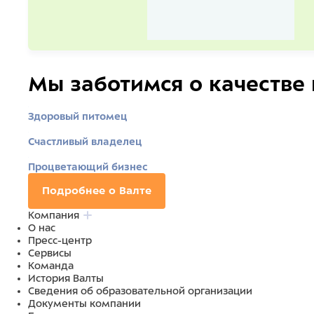
Мы заботимся о качестве
Здоровый питомец
Счастливый владелец
Процветающий бизнес
Подробнее о Валте
Компания
О нас
Пресс-центр
Сервисы
Команда
История Валты
Сведения об образовательной организации
Документы компании