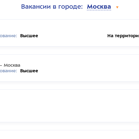
Вакансии в городе:
Москва
ование:
Высшее
На территор
— Москва
ование:
Высшее