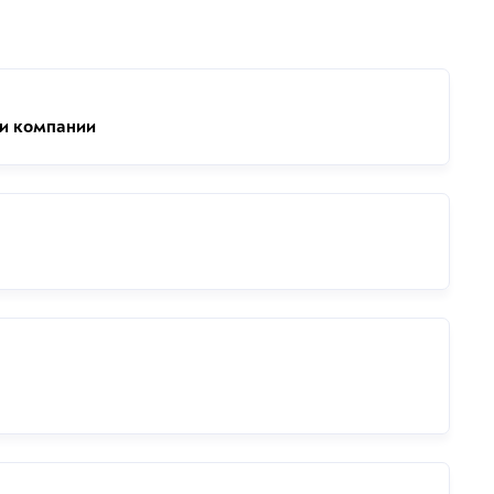
ии компании