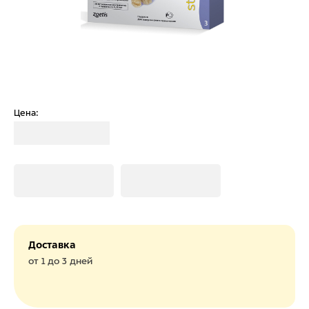
Цена:
Загрузка
Загрузка
Загрузка
Доставка
от 1 до 3 дней