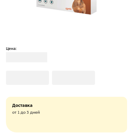
Цена:
Загрузка
Загрузка
Загрузка
Доставка
от 1 до 3 дней