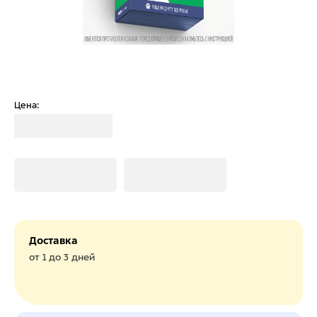
Цена:
Загрузка
Загрузка
Загрузка
Доставка
от 1 до 3 дней