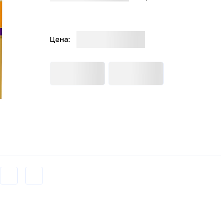
Загрузка
Цена:
Загрузка
Загрузка