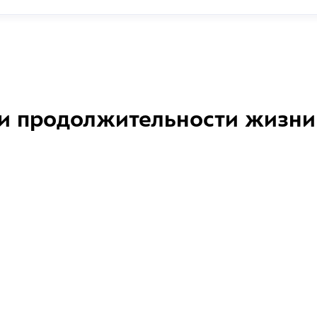
и продолжительности жизни