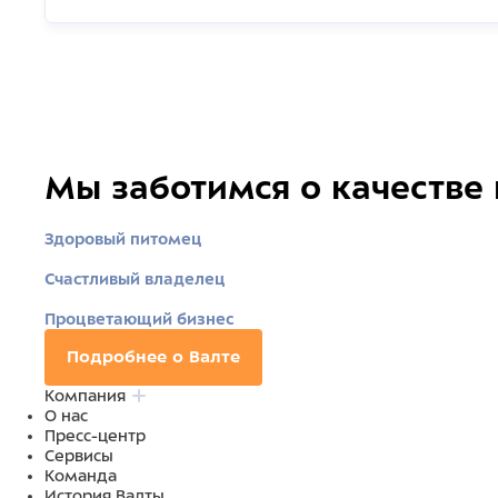
Мы заботимся о качестве
Здоровый питомец
Счастливый владелец
Процветающий бизнес
Подробнее о Валте
Компания
О нас
Пресс-центр
Сервисы
Команда
История Валты