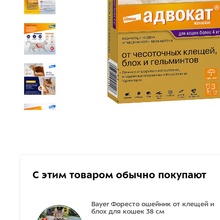
С этим товаром обычно покупают
Bayer Форесто ошейник от клещей и
блох для кошек 38 см