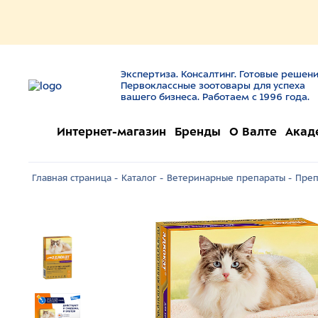
Экспертиза. Консалтинг. Готовые решени
Первоклассные зоотовары для успеха
вашего бизнеса. Работаем с 1996 года.
Интернет-магазин
Бренды
О Валте
Акад
Главная страница -
Каталог -
Ветеринарные препараты -
Преп