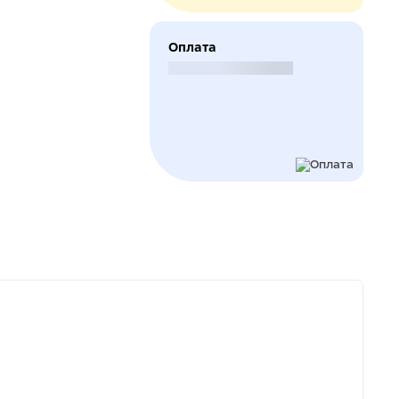
Оплата
Безналичный расчет