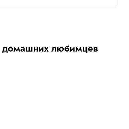
домашних любимцев