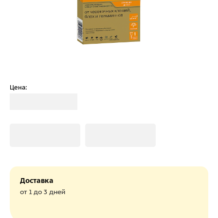
Цена:
Загрузка
Загрузка
Загрузка
Доставка
от 1 до 3 дней