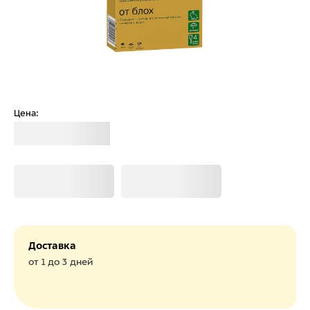
Цена:
Загрузка
Загрузка
Загрузка
Доставка
от 1 до 3 дней