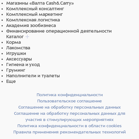
Магазины «Валта Cash&Carry»
Комплексный консалтинг
Комплексный маркетинг
Комплексная логистика
Академия зообизнеса
Финансирование операционной деятельности
Каталог
Корма
Лакомства
Игрушки
Аксессуары
Гигиена и уход
Груминг
Наполнители и туалеты
Еще
Политика конфиденциальности
Пользовательское соглашение
Соглашение на обработку персональных данных
Соглашение на обработку персональных данных для
участия в стимулирующих мероприятиях
Политика конфиденциальности в области cookies
Правила применения рекомендательных технологий