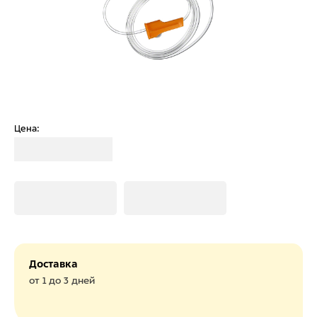
Цена:
Загрузка
Загрузка
Загрузка
Доставка
от 1 до 3 дней