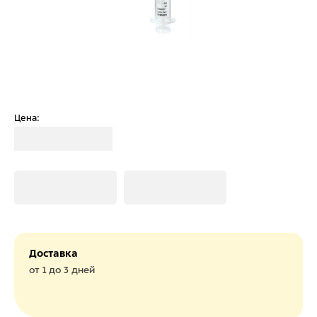
Цена:
Загрузка
Загрузка
Загрузка
Доставка
от 1 до 3 дней