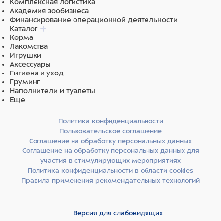
Комплексная логистика
Академия зообизнеса
Финансирование операционной деятельности
Каталог
Корма
Лакомства
Игрушки
Аксессуары
Гигиена и уход
Груминг
Наполнители и туалеты
Еще
Политика конфиденциальности
Пользовательское соглашение
Соглашение на обработку персональных данных
Соглашение на обработку персональных данных для
участия в стимулирующих мероприятиях
Политика конфиденциальности в области cookies
Правила применения рекомендательных технологий
Версия для слабовидящих