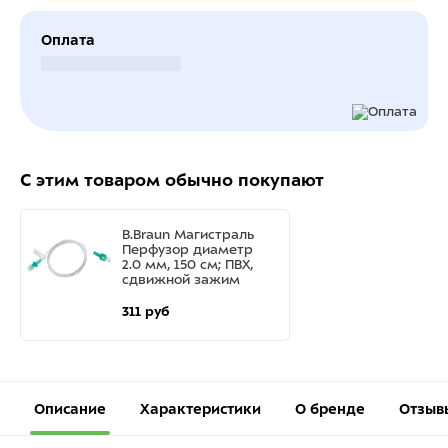
Оплата
Безналичный расчет
С этим товаром обычно покупают
B.Braun Магистраль
Перфузор диаметр
2.0 мм, 150 см; ПВХ,
сдвижной зажим
311 руб
Описание
Характеристики
О бренде
Отзыв