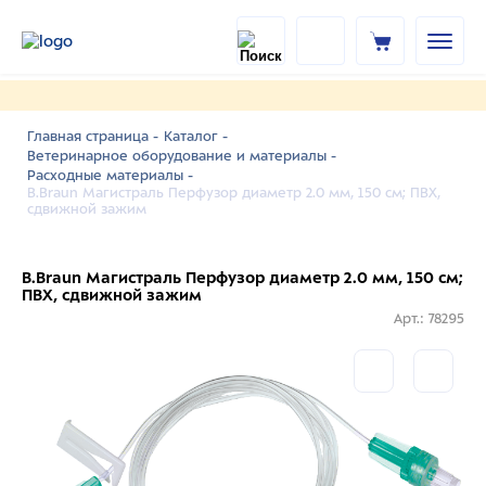
Главная страница -
Каталог -
Ветеринарное оборудование и материалы -
Расходные материалы -
B.Braun Магистраль Перфузор диаметр 2.0 мм, 150 см; ПВХ,
сдвижной зажим
B.Braun Магистраль Перфузор диаметр 2.0 мм, 150 см;
ПВХ, сдвижной зажим
Арт.: 78295