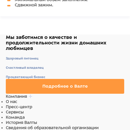
Сдвижной зажим.
Мы заботимся о качестве
и
продолжительности жизни
домашних
любимцев
Здоровый питомец
Счастливый владелец
Процветающий бизнес
Подробнее о Валте
Компания
О нас
Пресс-центр
Сервисы
Команда
История Валты
Сведения об образовательной организации