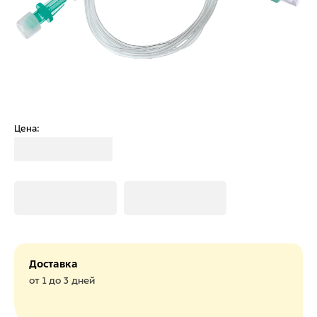
Цена:
Загрузка
Загрузка
Загрузка
Доставка
от 1 до 3 дней