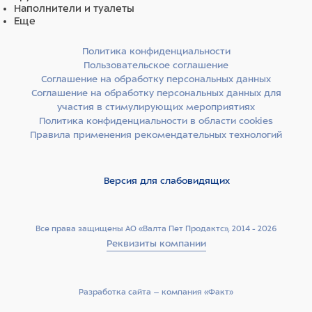
Наполнители и туалеты
Еще
Политика конфиденциальности
Пользовательское соглашение
Соглашение на обработку персональных данных
Соглашение на обработку персональных данных для
участия в стимулирующих мероприятиях
Политика конфиденциальности в области cookies
Правила применения рекомендательных технологий
Версия для слабовидящих
Все права защищены АО «Валта Пет Продактс», 2014 - 2026
Реквизиты компании
Разработка сайта –­ компания «Факт»