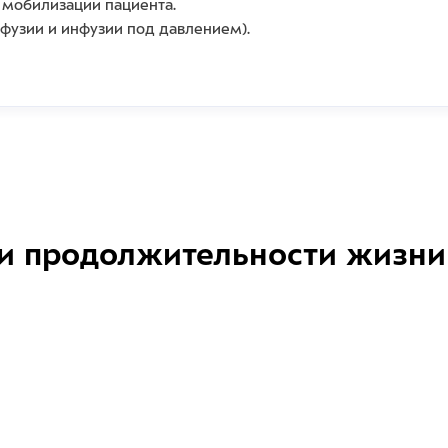
 мобилизации пациента.
фузии и инфузии под давлением).
и продолжительности жизни