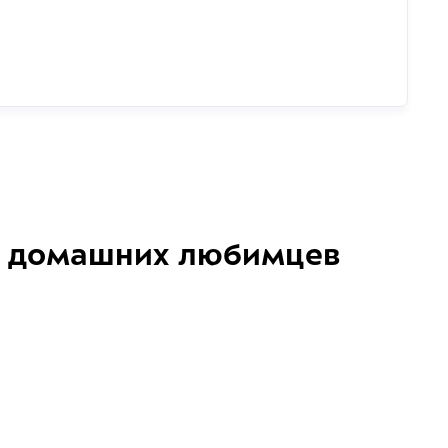
домашних любимцев