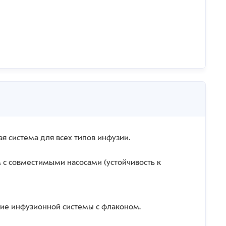
я система для всех типов инфузии.
 с совместимыми насосами (устойчивость к
ие инфузионной системы с флаконом.