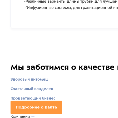
-Различные варианты длины трубки для лучшей
-(Инфузионные системы, для гравитационной ин
Мы заботимся о качестве
Здоровый питомец
Счастливый владелец
Процветающий бизнес
Подробнее о Валте
Компания