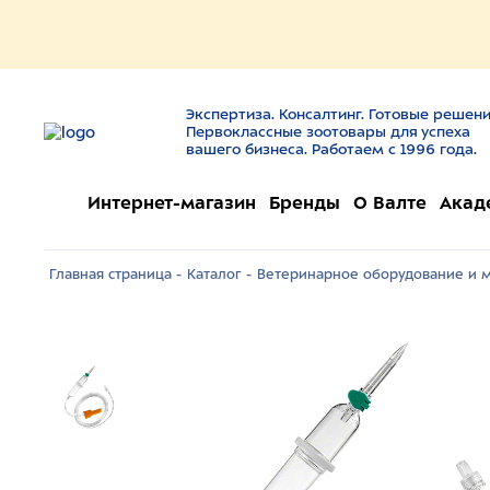
Экспертиза. Консалтинг. Готовые решени
Первоклассные зоотовары для успеха
вашего бизнеса. Работаем с 1996 года.
Интернет-магазин
Бренды
О Валте
Акад
Главная страница -
Каталог -
Ветеринарное оборудование и м