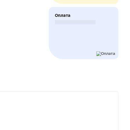
Оплата
Безналичный расчет