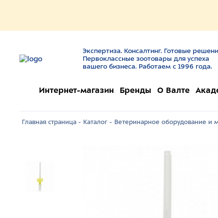
Экспертиза. Консалтинг. Готовые решени
Первоклассные зоотовары для успеха
вашего бизнеса. Работаем с 1996 года.
Интернет-магазин
Бренды
О Валте
Акад
Главная страница -
Каталог -
Ветеринарное оборудование и м