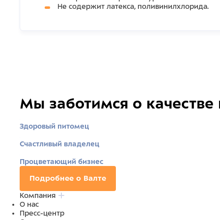
Не содержит латекса, поливинилхлорида.
Мы заботимся о качестве
Здоровый питомец
Счастливый владелец
Процветающий бизнес
Подробнее о Валте
Компания
О нас
Пресс-центр