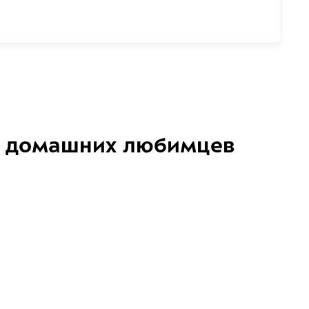
домашних любимцев