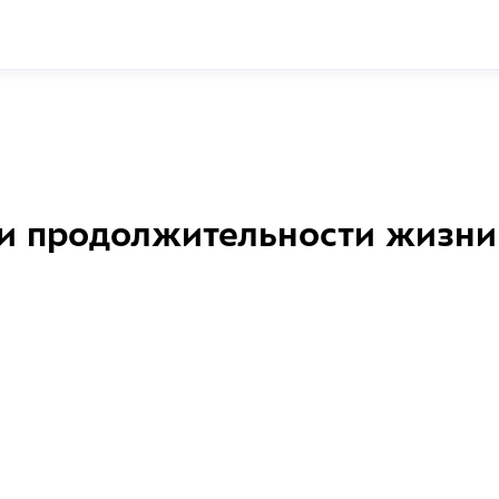
и продолжительности жизни