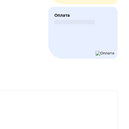
Оплата
Безналичный расчет