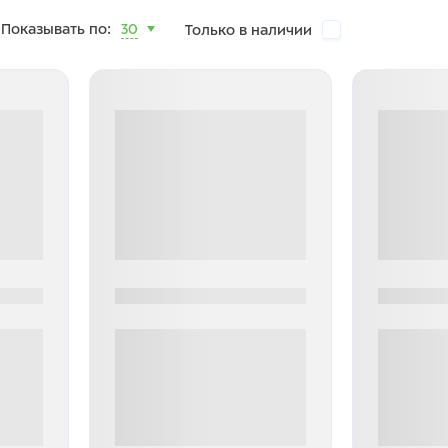
Показывать по:
30
Только в наличии
0000-0000
0000-000
0 000.00 руб
0 000.