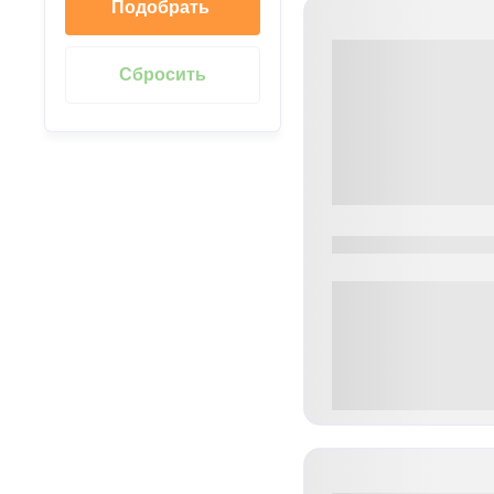
Подобрать
0000-0000
0 000.00 руб