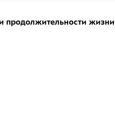
и продолжительности жизни