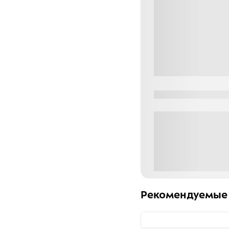
0000-0000
0 000.00 руб
Рекомендуемые