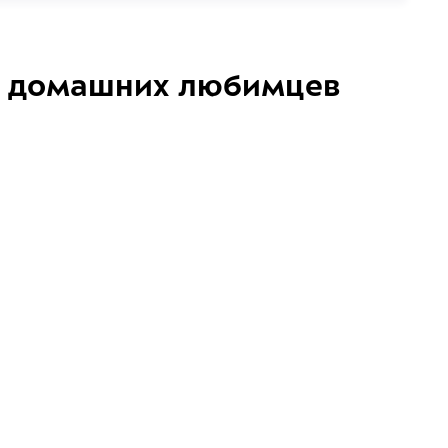
домашних любимцев