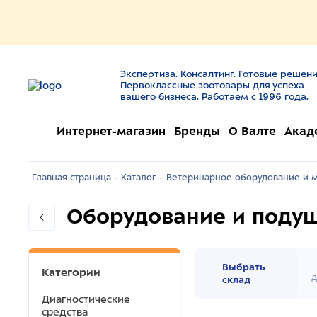
Экспертиза. Консалтинг. Готовые решени
Первоклассные зоотовары для успеха
вашего бизнеса. Работаем с 1996 года.
Интернет-магазин
Бренды
О Валте
Акад
Главная страница -
Каталог -
Ветеринарное оборудование и м
Оборудование и поду
Выбрать
Категории
д
склад
Диагностические
средства