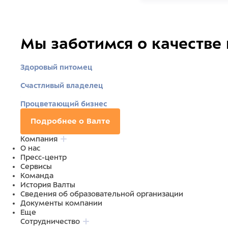
Мы заботимся о качестве
Здоровый питомец
Счастливый владелец
Процветающий бизнес
Подробнее о Валте
Компания
О нас
Пресс-центр
Сервисы
Команда
История Валты
Сведения об образовательной организации
Документы компании
Еще
Сотрудничество