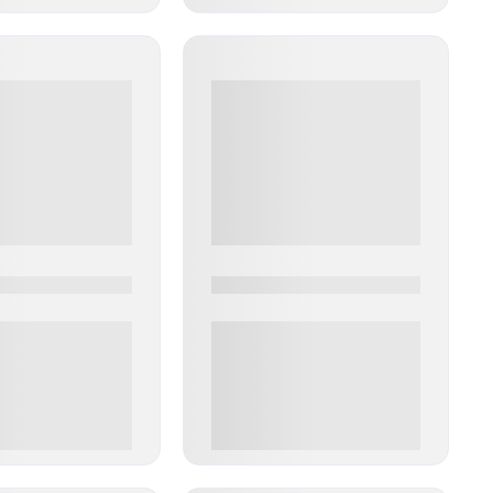
0
0000-0000
00 руб
0 000.00 руб