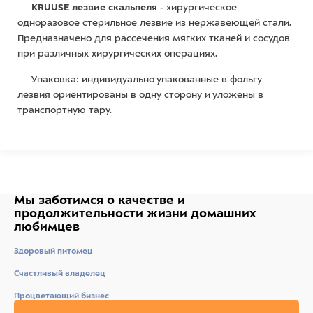
KRUUSE лезвие скальпеля
- хирургическое
одноразовое стерильное лезвие из нержавеющей стали.
Предназначено для рассечения мягких тканей и сосудов
при различных хирургических операциях.
Упаковка: индивидуально упакованные в фольгу
лезвия ориентированы в одну сторону и уложены в
транспортную тару.
Мы заботимся о качестве
и
продолжительности жизни
домашних
любимцев
Здоровый питомец
Счастливый владелец
Процветающий бизнес