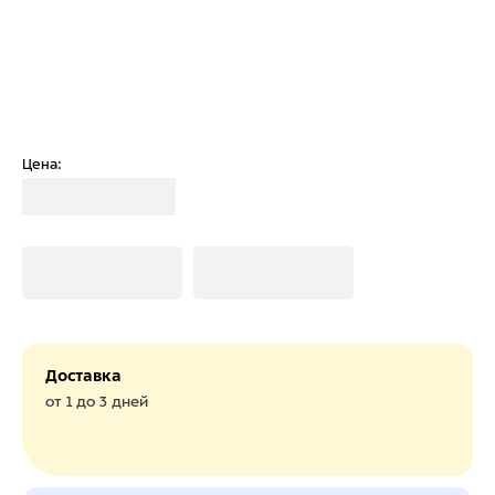
Цена:
Загрузка
Загрузка
Загрузка
Доставка
от 1 до 3 дней