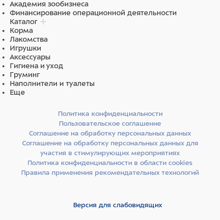
Академия зообизнеса
Финансирование операционной деятельности
Каталог
Корма
Лакомства
Игрушки
Аксессуары
Гигиена и уход
Груминг
Наполнители и туалеты
Еще
Политика конфиденциальности
Пользовательское соглашение
Соглашение на обработку персональных данных
Соглашение на обработку персональных данных для
участия в стимулирующих мероприятиях
Политика конфиденциальности в области cookies
Правила применения рекомендательных технологий
Версия для слабовидящих