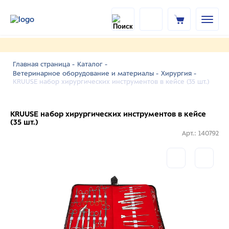
Главная страница -
Каталог -
Ветеринарное оборудование и материалы -
Хирургия -
KRUUSE набор хирургических инструментов в кейсе (35 шт.)
KRUUSE набор хирургических инструментов в кейсе
(35 шт.)
Арт.: 140792