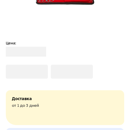
Цена:
Загрузка
Загрузка
Загрузка
Доставка
от 1 до 3 дней