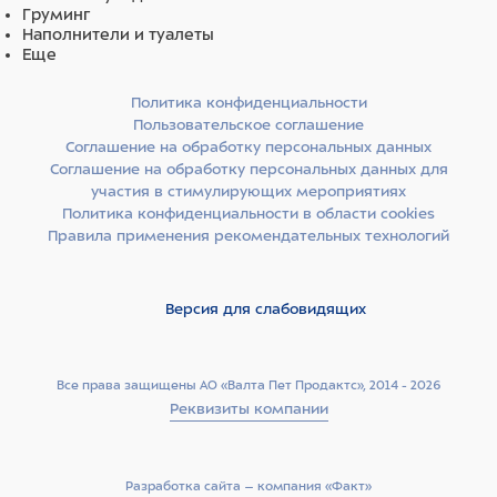
Груминг
Наполнители и туалеты
Еще
Политика конфиденциальности
Пользовательское соглашение
Соглашение на обработку персональных данных
Соглашение на обработку персональных данных для
участия в стимулирующих мероприятиях
Политика конфиденциальности в области cookies
Правила применения рекомендательных технологий
Версия для слабовидящих
Все права защищены АО «Валта Пет Продактс», 2014 - 2026
Реквизиты компании
Разработка сайта –­ компания «Факт»