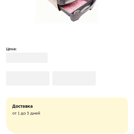
Цена:
Загрузка
Загрузка
Загрузка
Доставка
от 1 до 3 дней