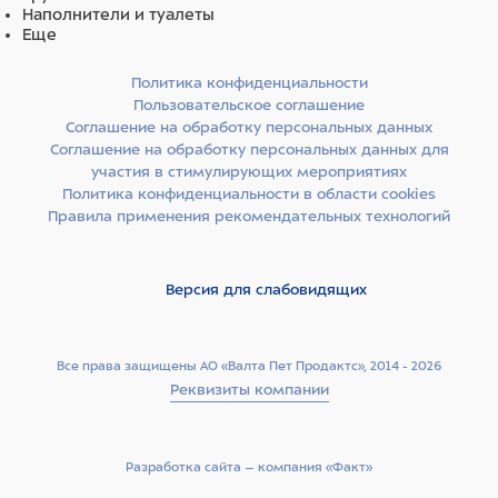
Наполнители и туалеты
Еще
Политика конфиденциальности
Пользовательское соглашение
Соглашение на обработку персональных данных
Соглашение на обработку персональных данных для
участия в стимулирующих мероприятиях
Политика конфиденциальности в области cookies
Правила применения рекомендательных технологий
Версия для слабовидящих
Все права защищены АО «Валта Пет Продактс», 2014 - 2026
Реквизиты компании
Разработка сайта –­ компания «Факт»