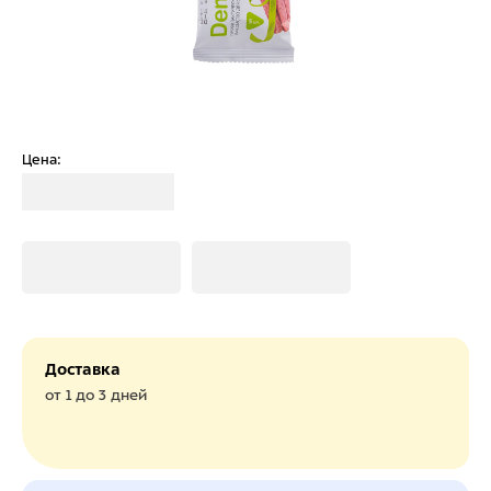
Цена:
Загрузка
Загрузка
Загрузка
Доставка
от 1 до 3 дней