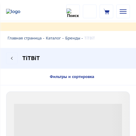
TiTBiT
Главная страница -
Каталог -
Бренды -
TiTBiT
Фильтры и сортировка