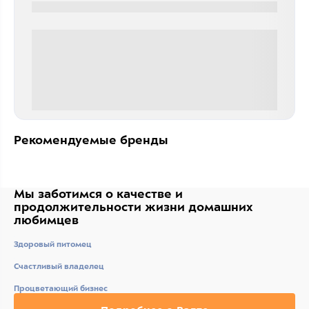
0000-0000
0 000.00 руб
Рекомендуемые бренды
Мы заботимся о качестве
и
продолжительности жизни
домашних
любимцев
Здоровый питомец
Счастливый владелец
Процветающий бизнес