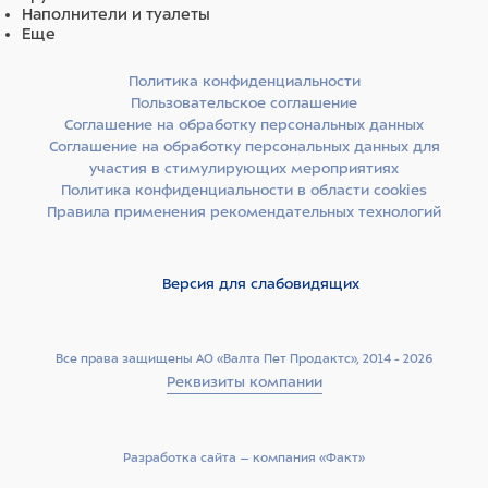
Наполнители и туалеты
Еще
Политика конфиденциальности
Пользовательское соглашение
Соглашение на обработку персональных данных
Соглашение на обработку персональных данных для
участия в стимулирующих мероприятиях
Политика конфиденциальности в области cookies
Правила применения рекомендательных технологий
Версия для слабовидящих
Все права защищены АО «Валта Пет Продактс», 2014 - 2026
Реквизиты компании
Разработка сайта –­ компания «Факт»