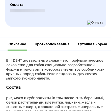
Оплата
Безналичный расчет
Описание
Противопоказания
Суточная норма
Biff DENT жевательные снеки - это профилактическое
лакомство для собак специально разработанной
формы и текстуры, в котором учтены все особенности
крупных пород собак. Рекомендованы для снятия
мягкого зубного налета.
Состав
рис, мясо и субпродукты (в том числе 20% баранины),
белок растительный, клетчатка, лецитин, масла и
животные жиры, дрожжевой экстракт, минеральные