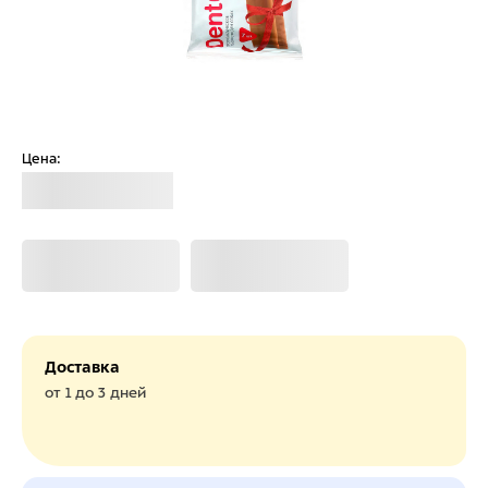
Цена:
Загрузка
Загрузка
Загрузка
Доставка
от 1 до 3 дней