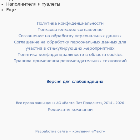
Наполнители и туалеты
Еще
Политика конфиденциальности
Пользовательское соглашение
Соглашение на обработку персональных данных
Соглашение на обработку персональных данных для
участия в стимулирующих мероприятиях
Политика конфиденциальности в области cookies
Правила применения рекомендательных технологий
Версия для слабовидящих
Все права защищены АО «Валта Пет Продактс», 2014 - 2026
Реквизиты компании
Разработка сайта –­ компания «Факт»