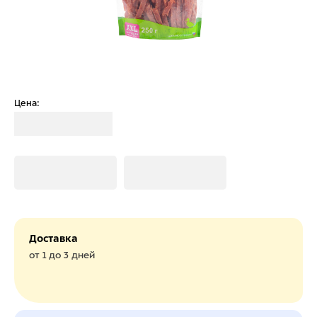
Цена:
Загрузка
Загрузка
Загрузка
Доставка
от 1 до 3 дней