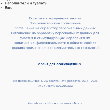
Наполнители и туалеты
Еще
Политика конфиденциальности
Пользовательское соглашение
Соглашение на обработку персональных данных
Соглашение на обработку персональных данных для
участия в стимулирующих мероприятиях
Политика конфиденциальности в области cookies
Правила применения рекомендательных технологий
Версия для слабовидящих
Все права защищены АО «Валта Пет Продактс», 2014 - 2026
Реквизиты компании
Разработка сайта –­ компания «Факт»