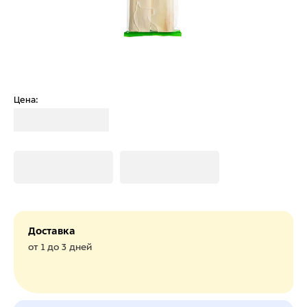
Цена:
Загрузка
Загрузка
Загрузка
Доставка
от 1 до 3 дней