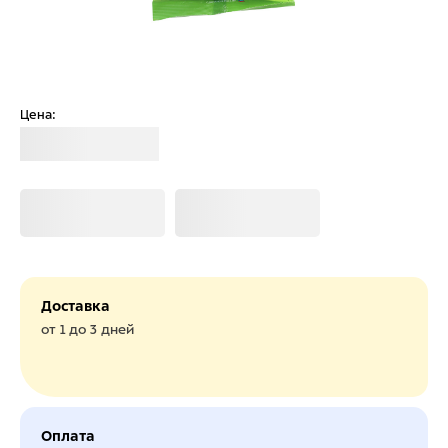
Цена:
Загрузка
Загрузка
Загрузка
Доставка
от 1 до 3 дней
Оплата