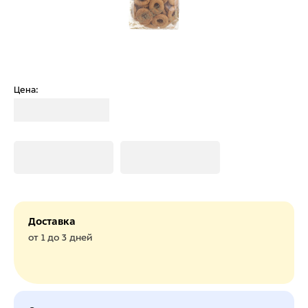
Цена:
Загрузка
Загрузка
Загрузка
Доставка
от 1 до 3 дней