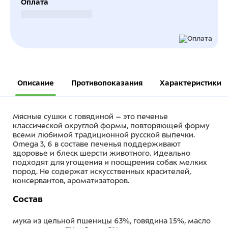
Оплата
Безналичный расчет
Описание
Противопоказания
Характеристики
Мясные сушки с говядиной – это печенье
классической округлой формы, повторяющей форму
всеми любимой традиционной русской выпечки.
Omega 3, 6 в составе печенья поддерживают
здоровье и блеск шерсти животного. Идеально
подходят для угощения и поощрения собак мелких
пород. Не содержат искусственных красителей,
консервантов, ароматизаторов.
Состав
мука из цельной пшеницы 63%, говядина 15%, масло