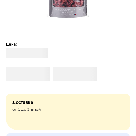
Цена:
Загрузка
Загрузка
Загрузка
Доставка
от 1 до 3 дней