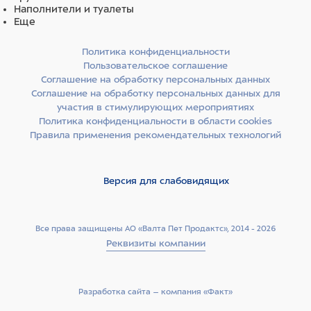
Наполнители и туалеты
Еще
Политика конфиденциальности
Пользовательское соглашение
Соглашение на обработку персональных данных
Соглашение на обработку персональных данных для
участия в стимулирующих мероприятиях
Политика конфиденциальности в области cookies
Правила применения рекомендательных технологий
Версия для слабовидящих
Все права защищены АО «Валта Пет Продактс», 2014 - 2026
Реквизиты компании
Разработка сайта –­ компания «Факт»