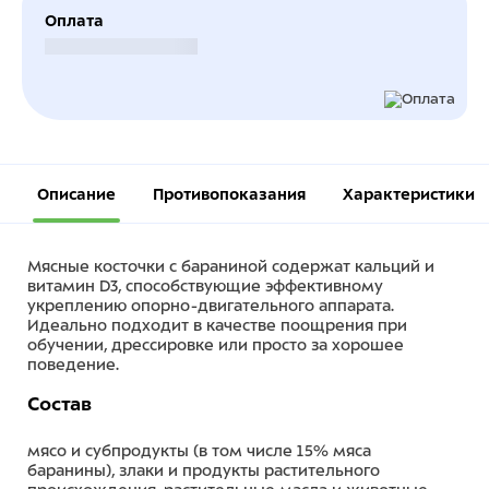
Оплата
Безналичный расчет
Описание
Противопоказания
Характеристики
Мясные косточки с бараниной содержат кальций и
витамин D3, способствующие эффективному
укреплению опорно-двигательного аппарата.
Идеально подходит в качестве поощрения при
обучении, дрессировке или просто за хорошее
поведение.
Состав
мясо и субпродукты (в том числе 15% мяса
баранины), злаки и продукты растительного