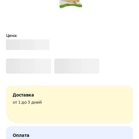
Цена:
Загрузка
Загрузка
Загрузка
Доставка
от 1 до 3 дней
Оплата