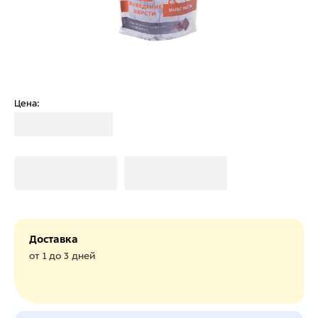
Цена:
Загрузка
Загрузка
Загрузка
Доставка
от 1 до 3 дней