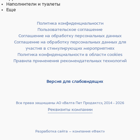
Наполнители и туалеты
Еще
Политика конфиденциальности
Пользовательское соглашение
Соглашение на обработку персональных данных
Соглашение на обработку персональных данных для
участия в стимулирующих мероприятиях
Политика конфиденциальности в области cookies
Правила применения рекомендательных технологий
Версия для слабовидящих
Все права защищены АО «Валта Пет Продактс», 2014 - 2026
Реквизиты компании
Разработка сайта –­ компания «Факт»