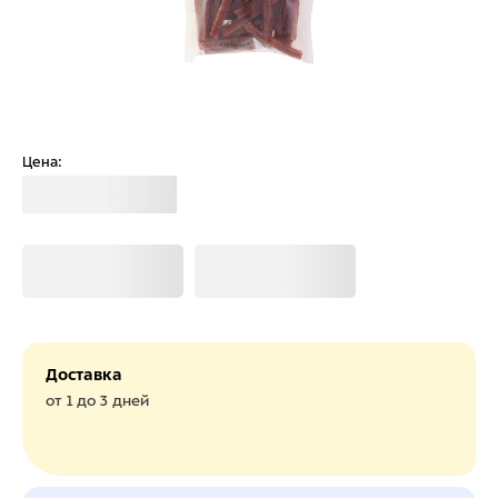
Цена:
Загрузка
Загрузка
Загрузка
Доставка
от 1 до 3 дней