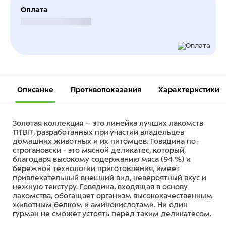
Оплата
Безналичный расчет
Описание
Противопоказания
Характеристики
Золотая коллекция – это линейка лучших лакомств
TITBIT, разработанных при участии владельцев
домашних животных и их питомцев. Говядина по-
строгановски - это мясной деликатес, который,
благодаря высокому содержанию мяса (94 %) и
бережной технологии приготовления, имеет
привлекательный внешний вид, невероятный вкус и
нежную текстуру. Говядина, входящая в основу
лакомства, обогащает организм высококачественным
животным белком и аминокислотами. Ни один
гурман не сможет устоять перед таким деликатесом.