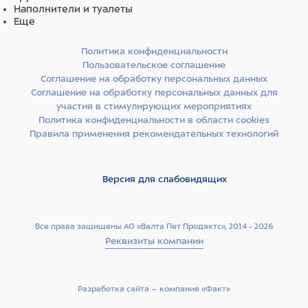
Наполнители и туалеты
Еще
Политика конфиденциальности
Пользовательское соглашение
Соглашение на обработку персональных данных
Соглашение на обработку персональных данных для
участия в стимулирующих мероприятиях
Политика конфиденциальности в области cookies
Правила применения рекомендательных технологий
Версия для слабовидящих
Все права защищены АО «Валта Пет Продактс», 2014 - 2026
Реквизиты компании
Разработка сайта –­ компания «Факт»