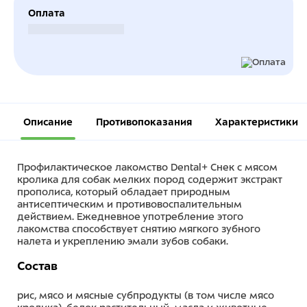
Оплата
Безналичный расчет
Описание
Противопоказания
Характеристики
Профилактическое лакомство Dental+ Снек с мясом
кролика для собак мелких пород содержит экстракт
прополиса, который обладает природным
антисептическим и противовоспалительным
действием. Ежедневное употребление этого
лакомства способствует снятию мягкого зубного
налета и укреплению эмали зубов собаки.
Состав
рис, мясо и мясные субпродукты (в том числе мясо