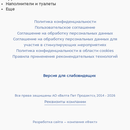
Наполнители и туалеты
Еще
Политика конфиденциальности
Пользовательское соглашение
Соглашение на обработку персональных данных
Соглашение на обработку персональных данных для
участия в стимулирующих мероприятиях
Политика конфиденциальности в области cookies
Правила применения рекомендательных технологий
Версия для слабовидящих
Все права защищены АО «Валта Пет Продактс», 2014 - 2026
Реквизиты компании
Разработка сайта –­ компания «Факт»