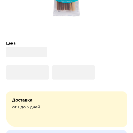
Цена:
Загрузка
Загрузка
Загрузка
Доставка
от 1 до 3 дней