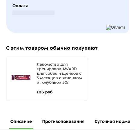
Оплата
Безналичный расчет
С этим товаром обычно покупают
Лакомство для
тренировок AWARD
для собак и щенков с
3 месяцев с ягненком
и голубикой 50г
106 руб
Описание
Противопоказания
Суточная норма