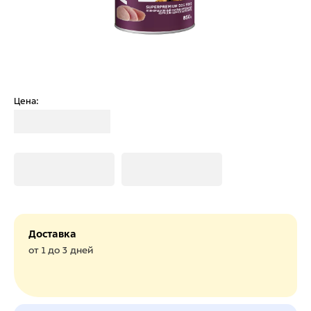
Цена:
Загрузка
Загрузка
Загрузка
Доставка
от 1 до 3 дней