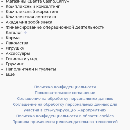
Магазины «Валта Cash&Carry»
Комплексный консалтинг
Комплексный маркетинг
Комплексная логистика
Академия зообизнеса
Финансирование операционной деятельности
Каталог
Корма
Лакомства
Игрушки
Аксессуары
Гигиена и уход
Груминг
Наполнители и туалеты
Еще
Политика конфиденциальности
Пользовательское соглашение
Соглашение на обработку персональных данных
Соглашение на обработку персональных данных для
участия в стимулирующих мероприятиях
Политика конфиденциальности в области cookies
Правила применения рекомендательных технологий