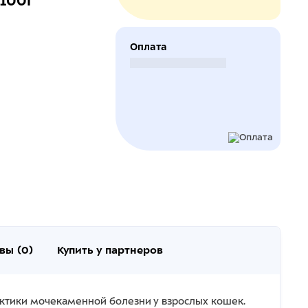
 100г
Оплата
Безналичный расчет
вы (0)
Купить у партнеров
ктики мочекаменной болезни у взрослых кошек.