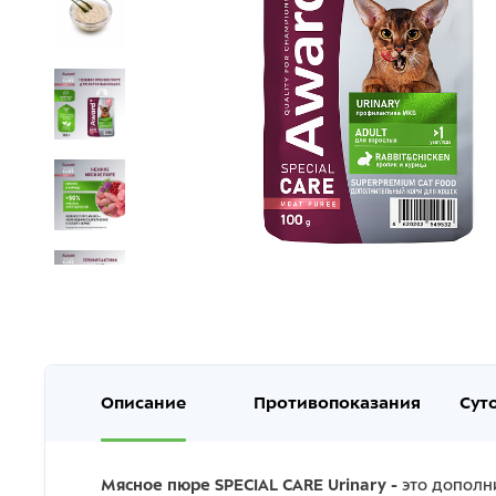
Описание
Противопоказания
Сут
Мясное пюре SPECIAL CARE Urinary -
это дополн