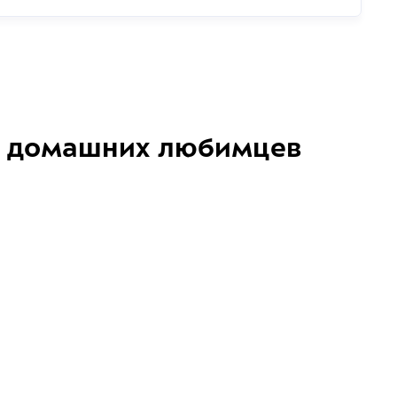
домашних любимцев