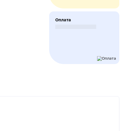
Оплата
Безналичный расчет