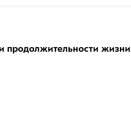
и продолжительности жизни