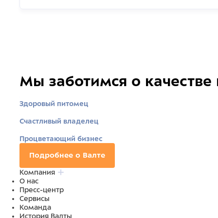
Мы заботимся о качестве
Здоровый питомец
Счастливый владелец
Процветающий бизнес
Подробнее о Валте
Компания
О нас
Пресс-центр
Сервисы
Команда
История Валты