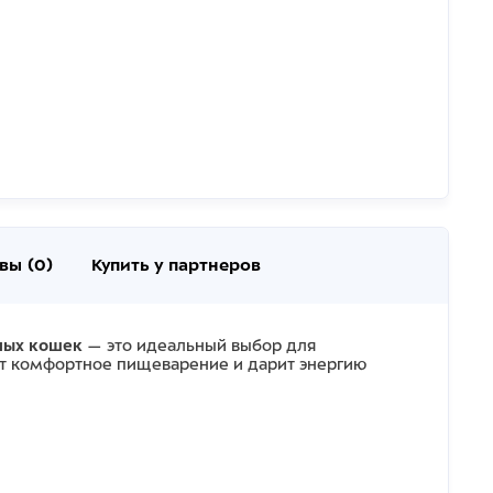
вы (0)
Купить у партнеров
нных кошек
— это идеальный выбор для
ет комфортное пищеварение и дарит энергию