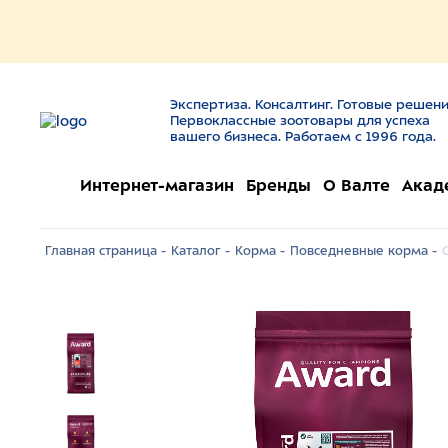
Экспертиза. Консалтинг. Готовые решени
Первоклассные зоотовары для успеха
вашего бизнеса. Работаем с 1996 года.
Интернет-магазин
Бренды
О Валте
Акад
Главная страница -
Каталог -
Корма -
Повседневные корма -