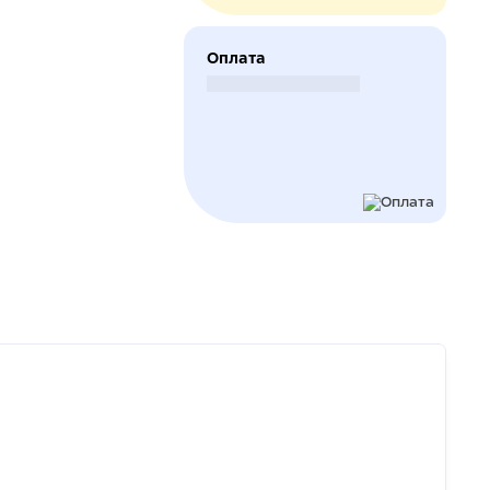
Оплата
Безналичный расчет