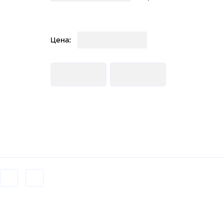
Загрузка
Цена:
Загрузка
Загрузка