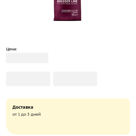
Цена:
Загрузка
Загрузка
Загрузка
Доставка
от 1 до 3 дней