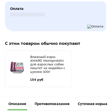
Оплата
Безналичный расчет
С этим товаром обычно покупают
Влажный корм
AWARD Monoprotein
для взрослых собак
паштет из индейки с
цукини 100г
154 руб
Описание
Противопоказания
Суточная норма