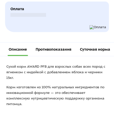
Оплата
Безналичный расчет
Описание
Противопоказания
Суточная норма
Сухой корм AWARD PFB для взрослых собак всех пород с
ягненком с индейкой с добавлением яблока и черники
15кг.
Корм изготовлен из 100% натуральных ингредиентов по
инновационной формуле — это обеспечивает
комплексную нутрицевтическую поддержку организма
питомца.