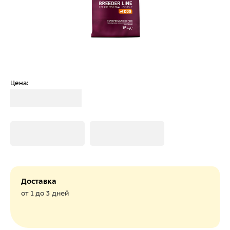
Цена:
Загрузка
Загрузка
Загрузка
Доставка
от 1 до 3 дней