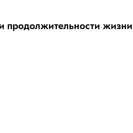
и продолжительности жизни