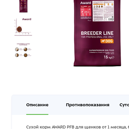
Описание
Противопоказания
Сут
Сухой корм AWARD PFB для щенков от 1 месяца, 