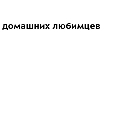
домашних любимцев