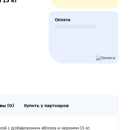
 15 кг
Оплата
Безналичный расчет
вы (0)
Купить у партнеров
ой с добавлением яблока и черники 15 кг.