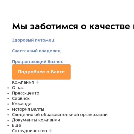
Мы заботимся о качестве
Здоровый питомец
Счастливый владелец
Процветающий бизнес
Подробнее о Валте
Компания
О нас
Пресс-центр
Сервисы
Команда
История Валты
Сведения об образовательной организации
Документы компании
Еще
Сотрудничество