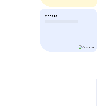
Оплата
Безналичный расчет