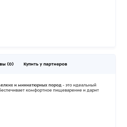
вы (0)
Купить у партнеров
 мелких и миниатюрных пород
- это идеальный
обеспечивает комфортное пищеварение и дарит